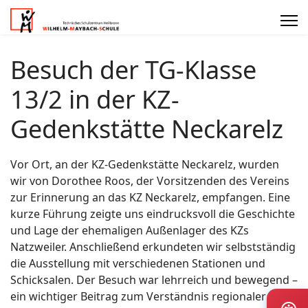
Besuch der TG-Klasse
13/2 in der KZ-
Gedenkstätte Neckarelz
Vor Ort, an der KZ-Gedenkstätte Neckarelz, wurden
wir von Dorothee Roos, der Vorsitzenden des Vereins
zur Erinnerung an das KZ Neckarelz, empfangen. Eine
kurze Führung zeigte uns eindrucksvoll die Geschichte
und Lage der ehemaligen Außenlager des KZs
Natzweiler. Anschließend erkundeten wir selbstständig
die Ausstellung mit verschiedenen Stationen und
Schicksalen. Der Besuch war lehrreich und bewegend –
ein wichtiger Beitrag zum Verständnis regionaler