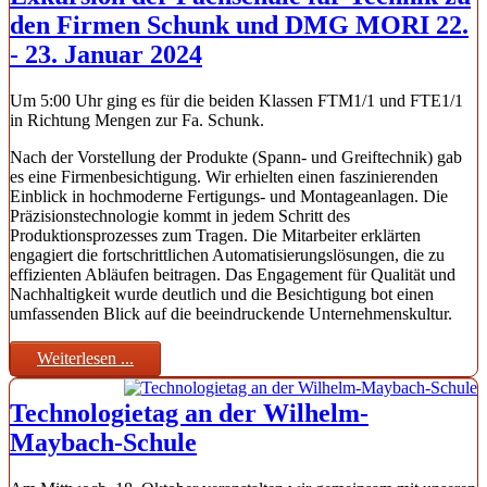
den Firmen Schunk und DMG MORI 22.
- 23. Januar 2024
Um 5:00 Uhr ging es für die beiden Klassen FTM1/1 und FTE1/1
in Richtung Mengen zur Fa. Schunk.
Nach der Vorstellung der Produkte (Spann- und Greiftechnik) gab
es eine Firmenbesichtigung. Wir erhielten einen faszinierenden
Einblick in hochmoderne Fertigungs- und Montageanlagen. Die
Präzisionstechnologie kommt in jedem Schritt des
Produktionsprozesses zum Tragen. Die Mitarbeiter erklärten
engagiert die fortschrittlichen Automatisierungslösungen, die zu
effizienten Abläufen beitragen. Das Engagement für Qualität und
Nachhaltigkeit wurde deutlich und die Besichtigung bot einen
umfassenden Blick auf die beeindruckende Unternehmenskultur.
Weiterlesen ...
Technologietag an der Wilhelm-
Maybach-Schule