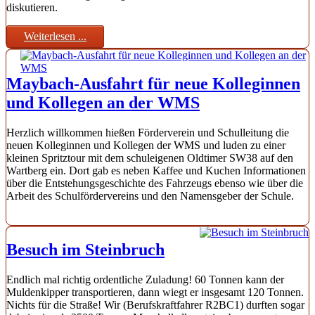
diskutieren.
Weiterlesen ...
Maybach-Ausfahrt für neue Kolleginnen
und Kollegen an der WMS
Herzlich willkommen hießen Förderverein und Schulleitung die
neuen Kolleginnen und Kollegen der WMS und luden zu einer
kleinen Spritztour mit dem schuleigenen Oldtimer SW38 auf den
Wartberg ein. Dort gab es neben Kaffee und Kuchen Informationen
über die Entstehungsgeschichte des Fahrzeugs ebenso wie über die
Arbeit des Schulfördervereins und den Namensgeber der Schule.
Besuch im Steinbruch
Endlich mal richtig ordentliche Zuladung! 60 Tonnen kann der
Muldenkipper transportieren, dann wiegt er insgesamt 120 Tonnen.
Nichts für die Straße! Wir (Berufskraftfahrer R2BC1) durften sogar