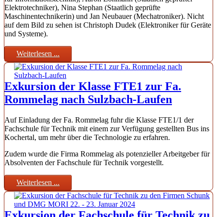
Elektrotechniker), Nina Stephan (Staatlich geprüfte
Maschinentechnikerin) und Jan Neubauer (Mechatroniker). Nicht
auf dem Bild zu sehen ist Christoph Dudek (Elektroniker für Geräte
und Systeme).
Weiterlesen ...
Exkursion der Klasse FTE1 zur Fa.
Rommelag nach Sulzbach-Laufen
Auf Einladung der Fa. Rommelag fuhr die Klasse FTE1/1 der
Fachschule für Technik mit einem zur Verfügung gestellten Bus ins
Kochertal, um mehr über die Technologie zu erfahren.
Zudem wurde die Firma Rommelag als potenzieller Arbeitgeber für
Absolventen der Fachschule für Technik vorgestellt.
Weiterlesen ...
Exkursion der Fachschule für Technik zu