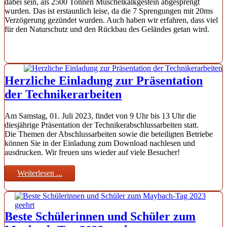
dabei sein, als 2500 Tonnen Muschelkalkgestein abgesprengt
wurden. Das ist erstaunlich leise, da die 7 Sprengungen mit 20ms
Verzögerung gezündet wurden. Auch haben wir erfahren, dass viel
für den Naturschutz und den Rückbau des Geländes getan wird.
Herzliche Einladung zur Präsentation
der Technikerarbeiten
Am Samstag, 01. Juli 2023, findet von 9 Uhr bis 13 Uhr die
diesjährige Präsentation der Technikerabschlussarbeiten statt.
Die Themen der Abschlussarbeiten sowie die beteiligten Betriebe
können Sie in der Einladung zum Download nachlesen und
ausdrucken. Wir freuen uns wieder auf viele Besucher!
Weiterlesen ...
Beste Schülerinnen und Schüler zum