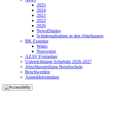
2025
2024
2023
2022
2026
NewsDisplay
Schüleraufnahme in den Abteilungen
BK Erasmus
Wales
Norwegen
AZAV-Formulare
Unterrichtstage Schuljahr 2026-2027
Abschlussprüfung Berufsschule
Beschwerden
Anmeldeformulare