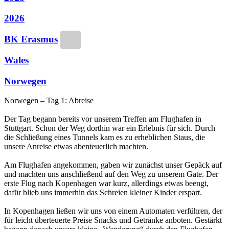
2026
BK Erasmus
Wales
Norwegen
Norwegen – Tag 1: Abreise
Der Tag begann bereits vor unserem Treffen am Flughafen in
Stuttgart. Schon der Weg dorthin war ein Erlebnis für sich. Durch
die Schließung eines Tunnels kam es zu erheblichen Staus, die
unsere Anreise etwas abenteuerlich machten.
Am Flughafen angekommen, gaben wir zunächst unser Gepäck auf
und machten uns anschließend auf den Weg zu unserem Gate. Der
erste Flug nach Kopenhagen war kurz, allerdings etwas beengt,
dafür blieb uns immerhin das Schreien kleiner Kinder erspart.
In Kopenhagen ließen wir uns von einem Automaten verführen, der
für leicht überteuerte Preise Snacks und Getränke anboten. Gestärkt